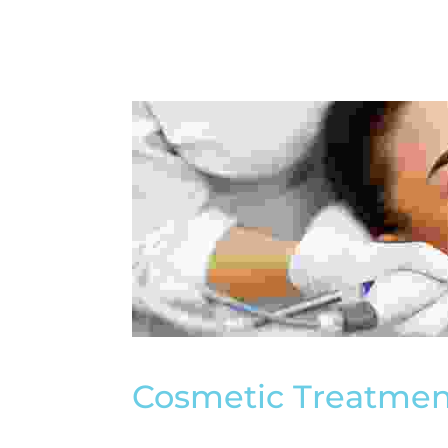
Cosmetic Treatmen