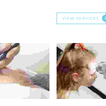
VIEW SERVICES