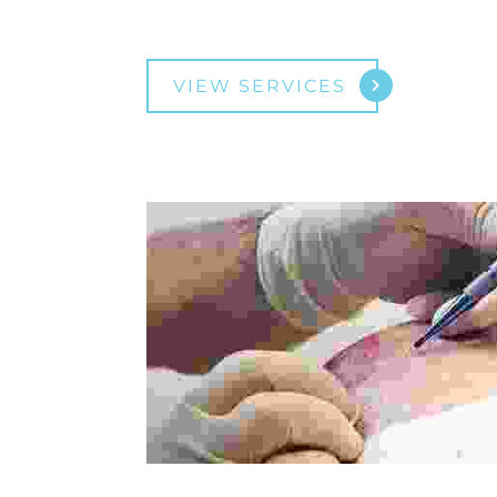
VIEW SERVICES