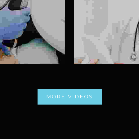
MORE VIDEOS