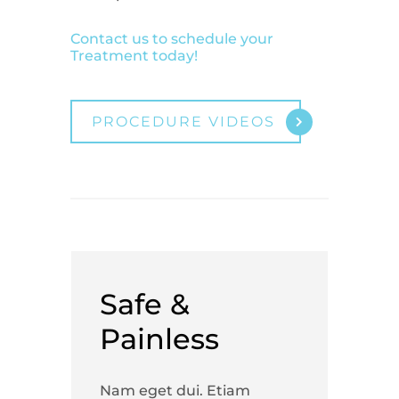
Contact us to schedule your
Treatment today!
PROCEDURE VIDEOS
Safe &
Painless
Nam eget dui. Etiam