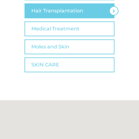
Hair Transplantation
Medical Treatment
Moles and Skin
SKIN CARE