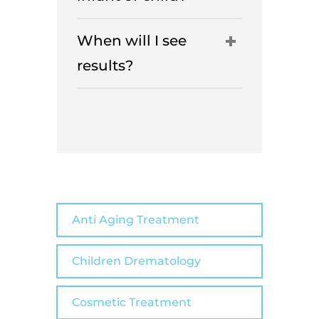
When will I see
results?
Anti Aging Treatment
Children Drematology
Cosmetic Treatment