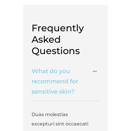
Frequently
Asked
Questions
What do you
recommend for
sensitive skin?
Duas molestias
excepturi sint occaecati