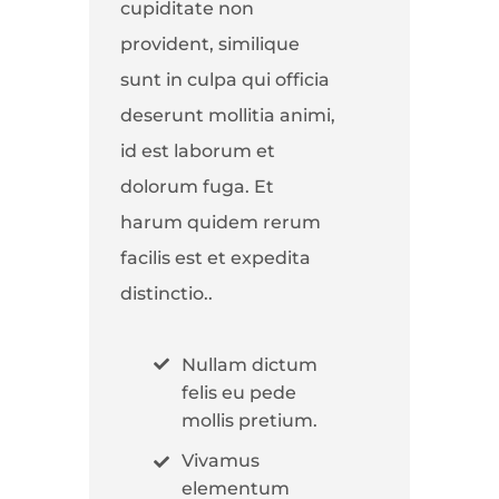
cupiditate non
provident, similique
sunt in culpa qui officia
deserunt mollitia animi,
id est laborum et
dolorum fuga. Et
harum quidem rerum
facilis est et expedita
distinctio..
Nullam dictum
felis eu pede
mollis pretium.
Vivamus
elementum