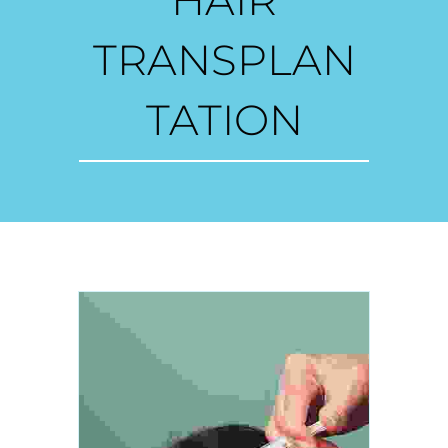
HAIR
TRANSPLAN
TATION