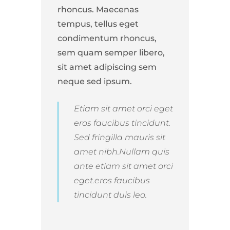
rhoncus. Maecenas
tempus, tellus eget
condimentum rhoncus,
sem quam semper libero,
sit amet adipiscing sem
neque sed ipsum.
Etiam sit amet orci eget
eros faucibus tincidunt.
Sed fringilla mauris sit
amet nibh.Nullam quis
ante etiam sit amet orci
eget.eros faucibus
tincidunt duis leo.