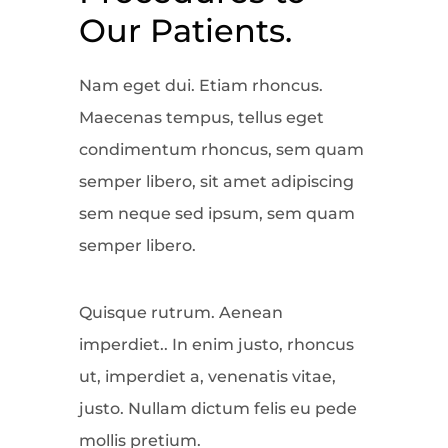
Our Patients.
Nam eget dui. Etiam rhoncus.
Maecenas tempus, tellus eget
condimentum rhoncus, sem quam
semper libero, sit amet adipiscing
sem neque sed ipsum, sem quam
semper libero.
Quisque rutrum. Aenean
imperdiet.. In enim justo, rhoncus
ut, imperdiet a, venenatis vitae,
justo. Nullam dictum felis eu pede
mollis pretium.