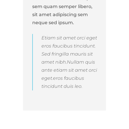
sem quam semper libero,
sit amet adipiscing sem
neque sed ipsum.
Etiam sit amet orci eget
eros faucibus tincidunt.
Sed fringilla mauris sit
amet nibh.Nullam quis
ante etiam sit amet orci
eget.eros faucibus
tincidunt duis leo.