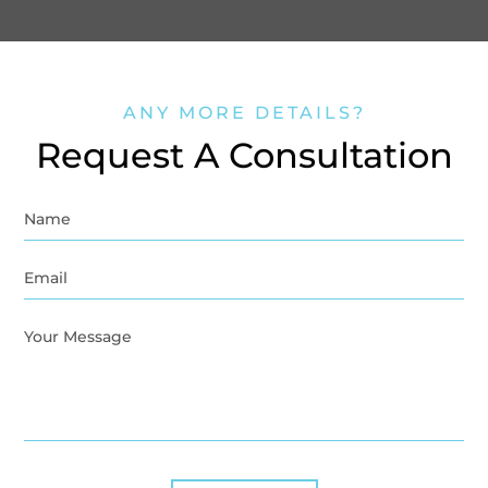
ANY MORE DETAILS?
Request A Consultation