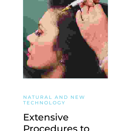
NATURAL AND NEW
TECHNOLOGY
Extensive
Procedures to