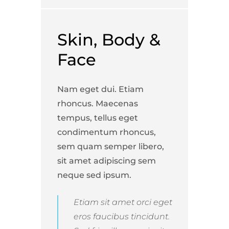
Skin, Body &
Face
Nam eget dui. Etiam
rhoncus. Maecenas
tempus, tellus eget
condimentum rhoncus,
sem quam semper libero,
sit amet adipiscing sem
neque sed ipsum.
Etiam sit amet orci eget
eros faucibus tincidunt.