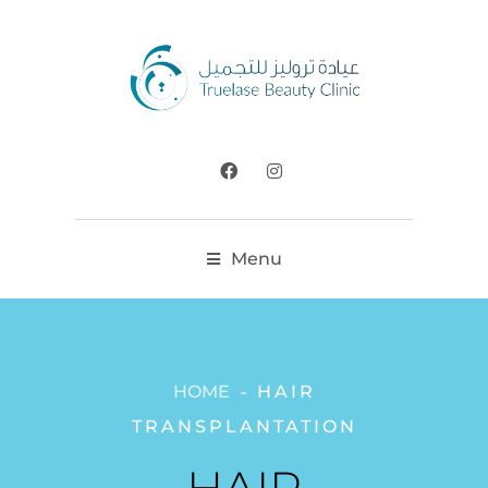
Menu
HOME
HAIR
TRANSPLANTATION