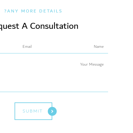
ANY MORE DETAILS?
quest A Consultation