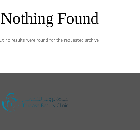
Nothing Found.
ut no results were found for the requested archive.