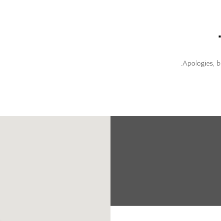
Apologies, b