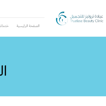
الصفحة الرئيسية
خدماتنا
ا