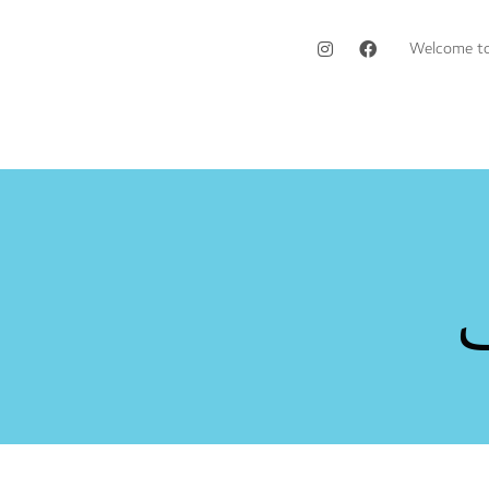
Welcome to 